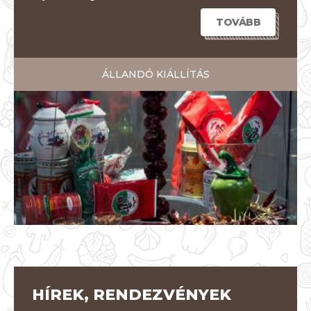
TOVÁBB
ÁLLANDÓ KIÁLLÍTÁS
HÍREK, RENDEZVÉNYEK