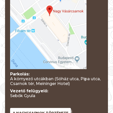
Parkolás:
A környező utcákban (Sóház utca, Pipa utca,
Csarnok tér, Meininger Hotel)
Vezető felügyelő:
Sebők Gyula