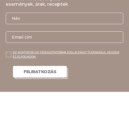
események, árak, receptek
AZ ADATVÉDELMI TÁJÉKOZTATÓBAN FOGLALTAKAT TUDOMÁSUL VESZEM
ÉS ELFOGADOM.
FELIRATKOZÁS