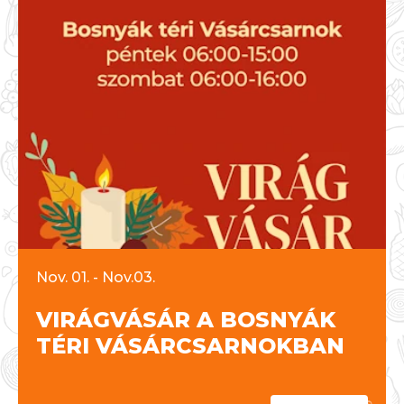
Nov. 01. - Nov.03.
VIRÁGVÁSÁR A BOSNYÁK
TÉRI VÁSÁRCSARNOKBAN