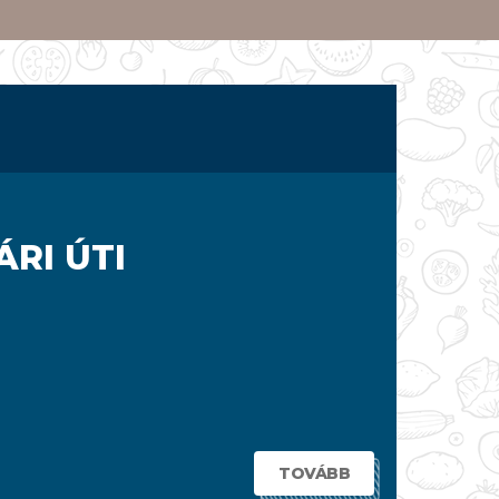
RI ÚTI
TOVÁBB