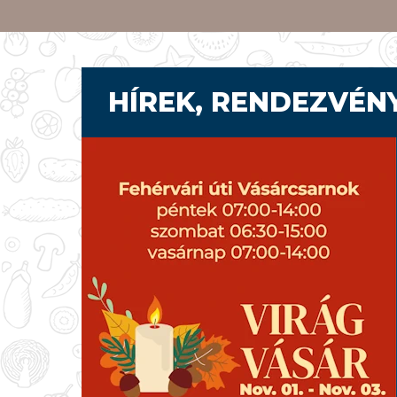
HÍREK, RENDEZVÉN