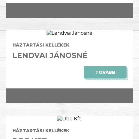
HÁZTARTÁSI KELLÉKEK
LENDVAI JÁNOSNÉ
TOVÁBB
HÁZTARTÁSI KELLÉKEK