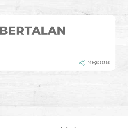
 BERTALAN
Megosztás