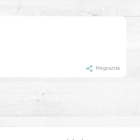
Megosztás