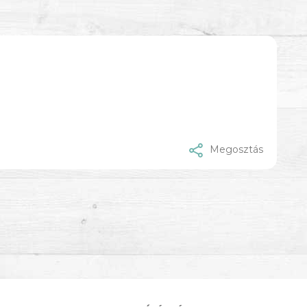
Megosztás