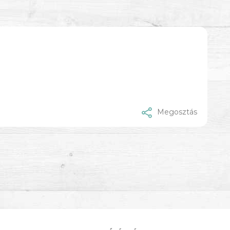
Megosztás