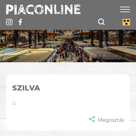
SZILVA
;;;;
Megosztás