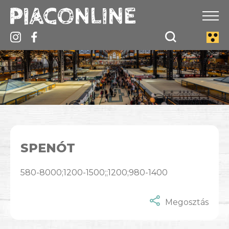
SPENÓT
580-8000;1200-1500;;1200;980-1400
Megosztás