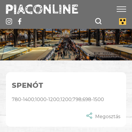
SPENÓT
780-1400;1000-1200;1200;798;698-1500
Megosztás