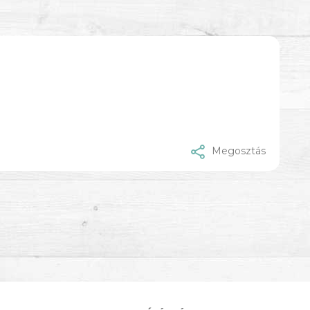
Megosztás