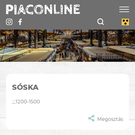
SÓSKA
;;;;1200-1500
Megosztás