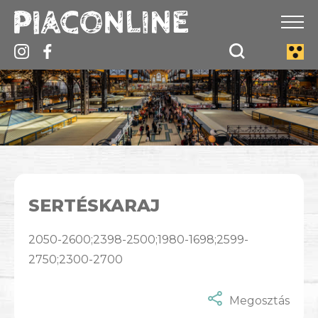
SERTÉSKARAJ
2050-2600;2398-2500;1980-1698;2599-
2750;2300-2700
Megosztás