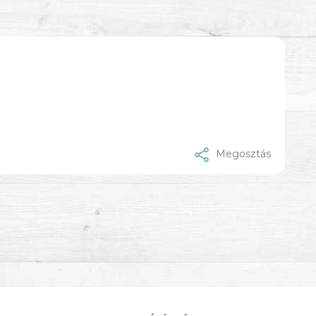
Megosztás