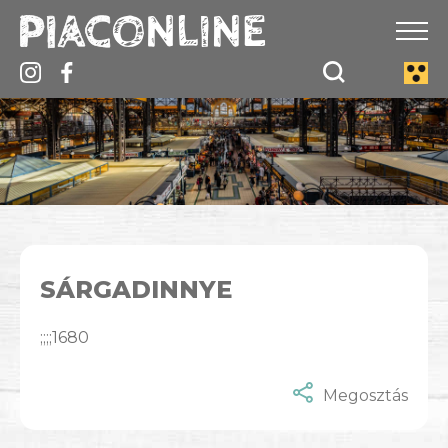
SÁRGADINNYE
;;;;1680
Megosztás