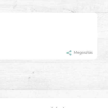
Megosztás