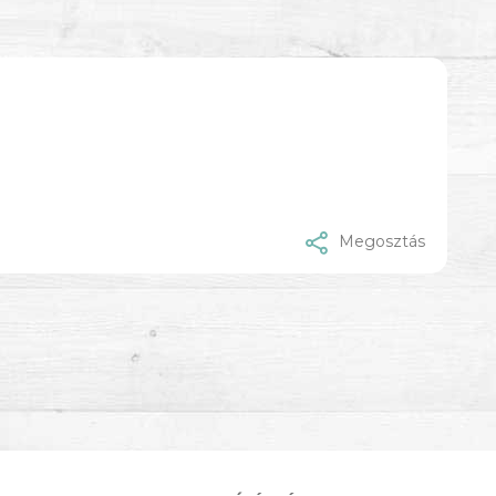
Megosztás