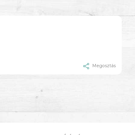
Megosztás