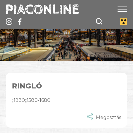
RINGLÓ
;;1980;;1580-1680
Megosztás