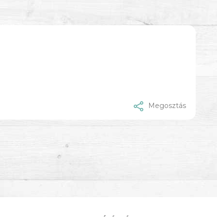
Megosztás