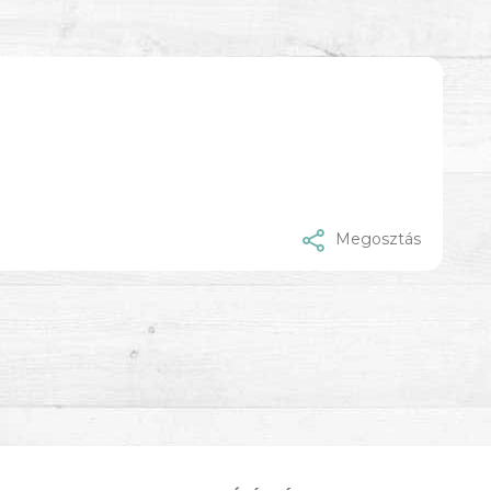
Megosztás