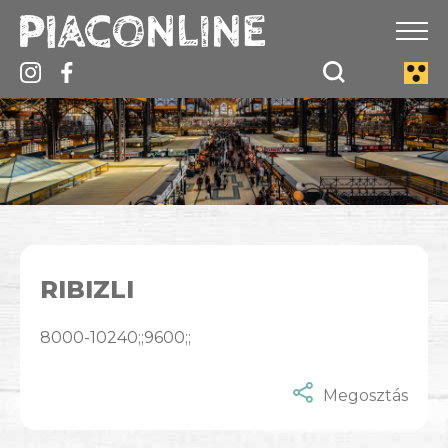
RIBIZLI
8000-10240;;9600;;
Megosztás