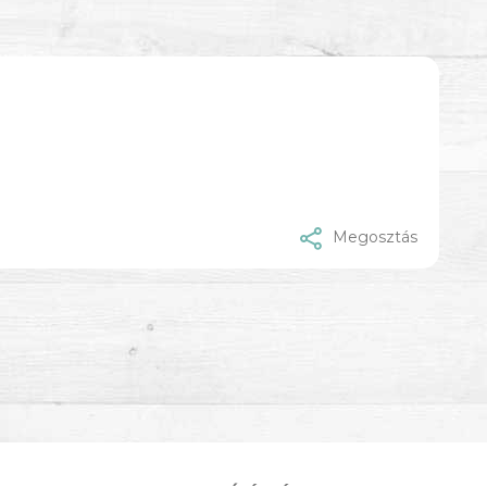
Megosztás