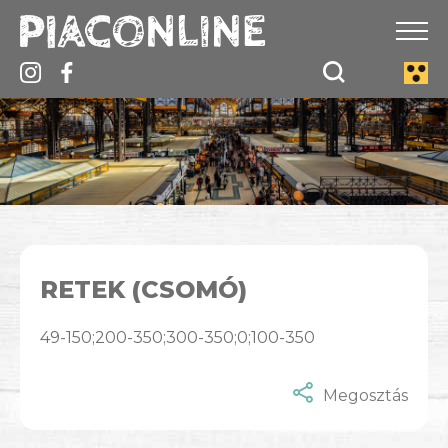
RETEK (CSOMÓ)
49-150;200-350;300-350;0;100-350
Megosztás