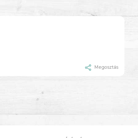
Megosztás