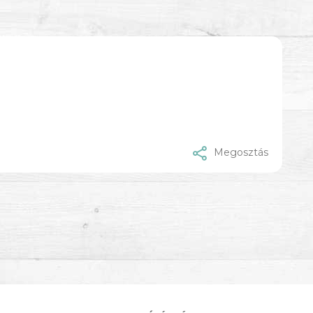
Megosztás