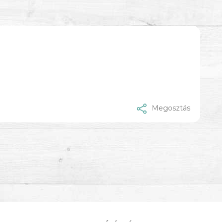
Megosztás