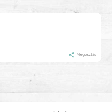
Megosztás