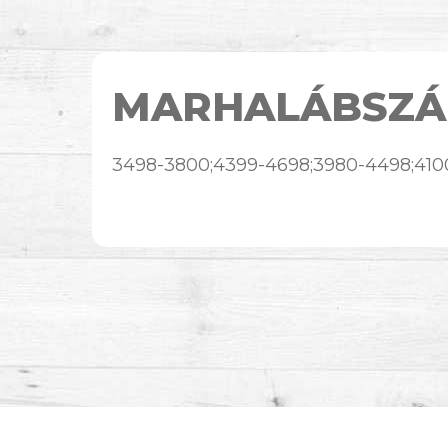
MARHALÁBSZÁ
3498-3800;4399-4698;3980-4498;410