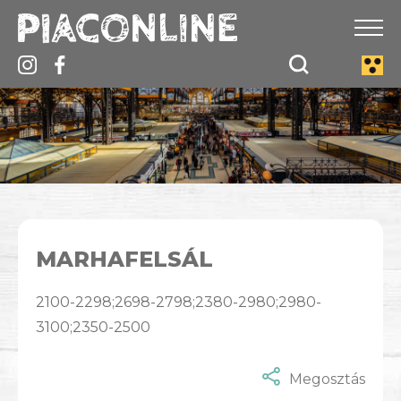
MARHAFELSÁL
2100-2298;2698-2798;2380-2980;2980-
3100;2350-2500
Megosztás