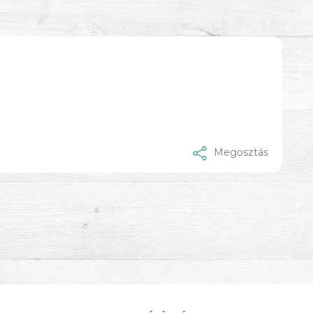
Megosztás