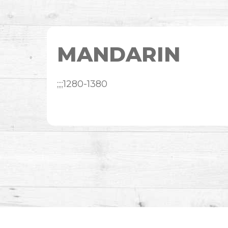
MANDARIN
;;;;1280-1380