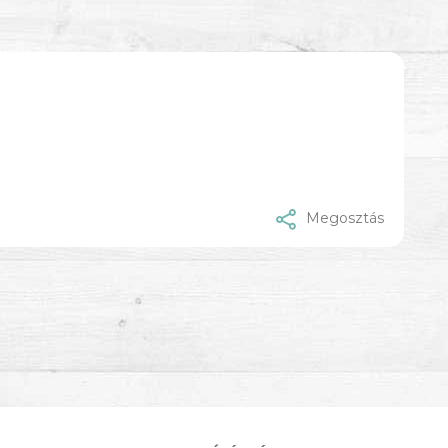
Megosztás