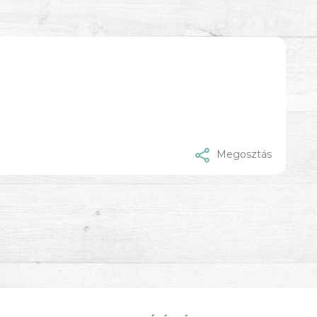
Megosztás