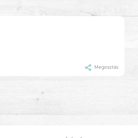
Megosztás