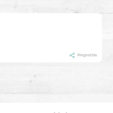
Megosztás