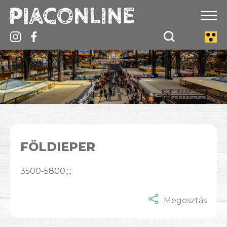
FÖLDIEPER
3500-5800;;;;
Megosztás