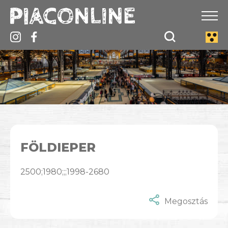
FÖLDIEPER
2500;1980;;;1998-2680
Megosztás