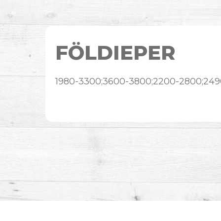
FÖLDIEPER
1980-3300;3600-3800;2200-2800;249