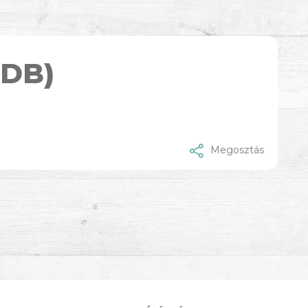
(DB)
Megosztás