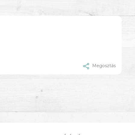
Megosztás