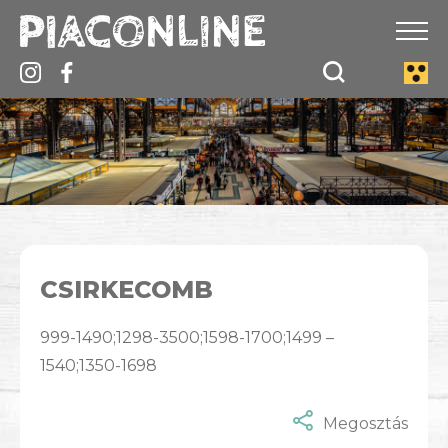
CSIRKECOMB
999-1490;1298-3500;1598-1700;1499 –
1540;1350-1698
Megosztás