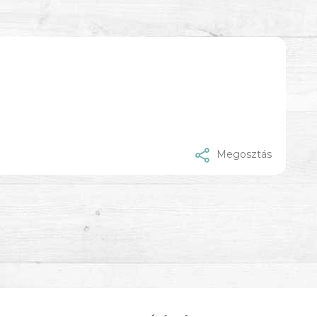
Megosztás