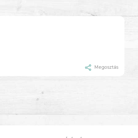
Megosztás