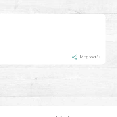
Megosztás