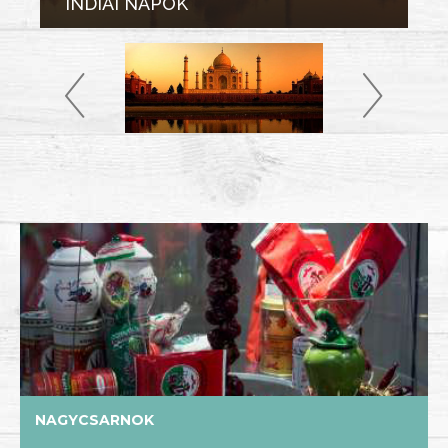
INDIAI NAPOK
NAGYCSARNOK