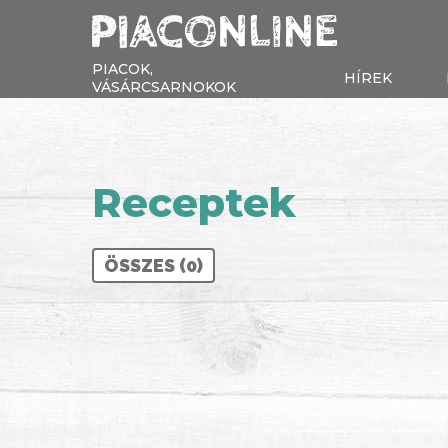
PIACOK,
HÍREK
VÁSÁRCSARNOKOK
Receptek
ÖSSZES (0)