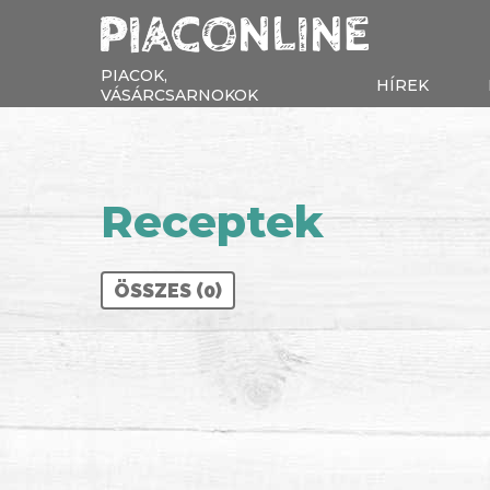
PIACOK,
HÍREK
VÁSÁRCSARNOKOK
Receptek
ÖSSZES (0)